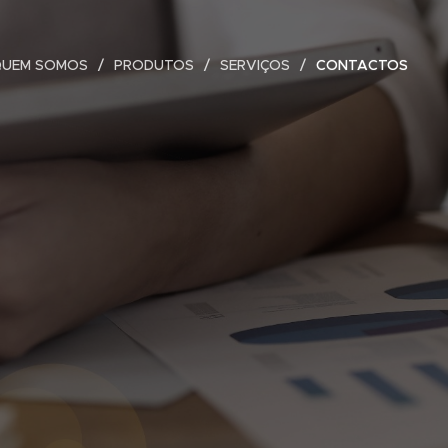
UEM SOMOS
PRODUTOS
SERVIÇOS
CONTACTOS