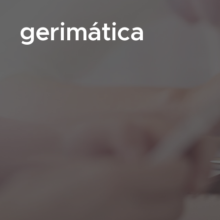
gerimática